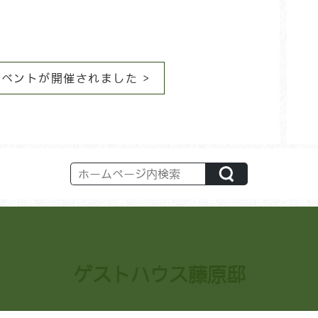
ベントが開催されました >
ゲストハウス藤原邸