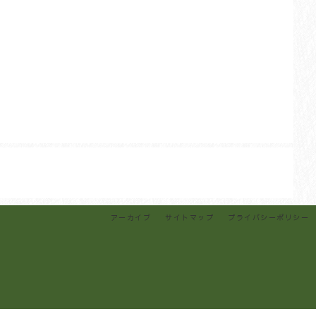
アーカイブ
サイトマップ
プライバシーポリシー